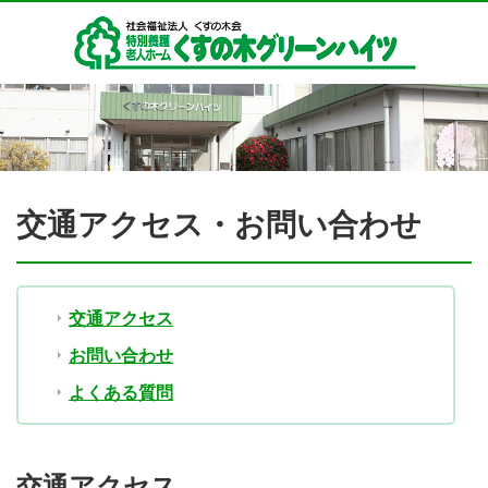
交通アクセス・お問い合わせ
交通アクセス
お問い合わせ
よくある質問
交通アクセス