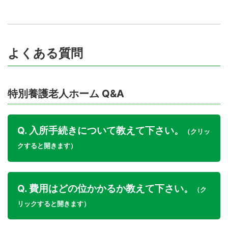
よくある質問
特別養護老人ホーム Q&A
Q. 入所手続きについて教えて下さい。
（クリッ
クすると開きます）
Q. 費用はどの位かかるか教えて下さい。
（ク
リックすると開きます）