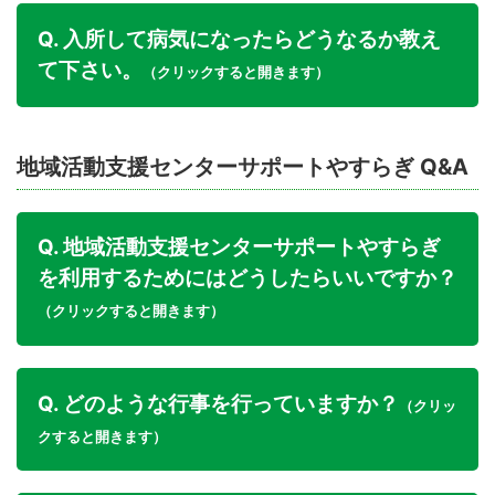
Q. 入所して病気になったらどうなるか教え
て下さい。
（クリックすると開きます）
地域活動支援センターサポートやすらぎ Q&A
Q. 地域活動支援センターサポートやすらぎ
を利用するためにはどうしたらいいですか？
（クリックすると開きます）
Q. どのような行事を行っていますか？
（クリッ
クすると開きます）