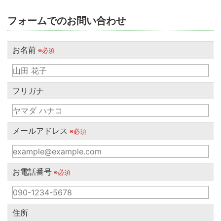
フォームでのお問い合わせ
お名前
※必須
フリガナ
メールアドレス
※必須
お電話番号
※必須
住所