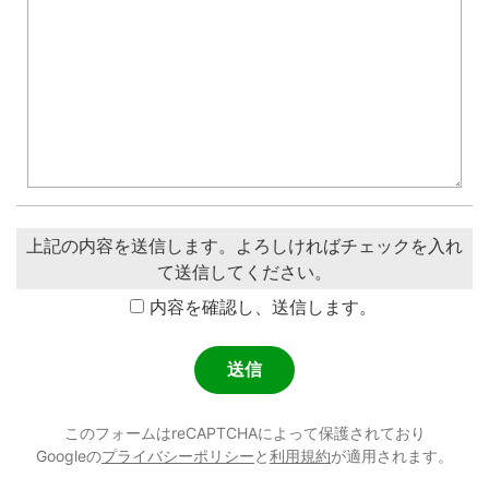
上記の内容を送信します。よろしければチェックを入れ
て送信してください。
内容を確認し、送信します。
このフォームはreCAPTCHAによって保護されており
Googleの
プライバシーポリシー
と
利用規約
が適用されます。