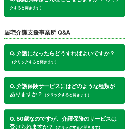
クすると開きます）
居宅介護支援事業所 Q&A
Q. 介護になったらどうすればよいですか？
（クリックすると開きます）
Q. 介護保険サービスにはどのような種類が
ありますか？
（クリックすると開きます）
Q. 50歳なのですが、介護保険のサービスは
受けられますか？
（クリックすると開きます）