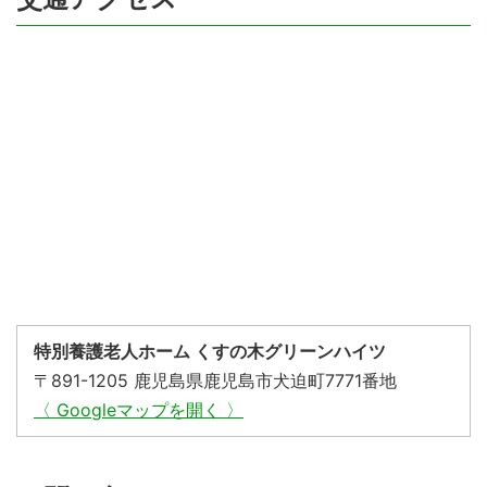
特別養護老人ホーム くすの木グリーンハイツ
〒891-1205 鹿児島県鹿児島市犬迫町7771番地
〈 Googleマップを開く 〉