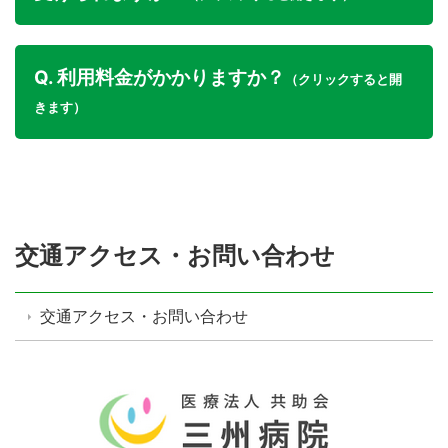
Q. 利用料金がかかりますか？
（クリックすると開
きます）
交通アクセス・お問い合わせ
交通アクセス・お問い合わせ