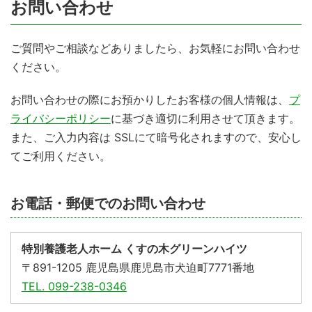
お問い合わせ
ご質問やご相談などありましたら、お気軽にお問い合わせ
ください。
お問い合わせの際にお預かりしたお客様の個人情報は、
プ
ライバシーポリシー
に基づき適切に利用させて頂きます。
また、ご入力内容は SSLにて暗号化されますので、安心し
てご利用ください。
お電話・郵便でのお問い合わせ
特別養護老人ホーム くすの木グリーンハイツ
〒891-1205 鹿児島県鹿児島市犬迫町7771番地
TEL. 099-238-0346