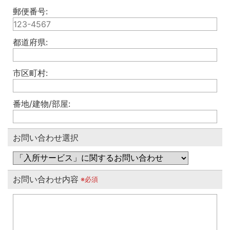
郵便番号:
都道府県:
市区町村:
番地/建物/部屋:
お問い合わせ選択
お問い合わせ内容
※必須