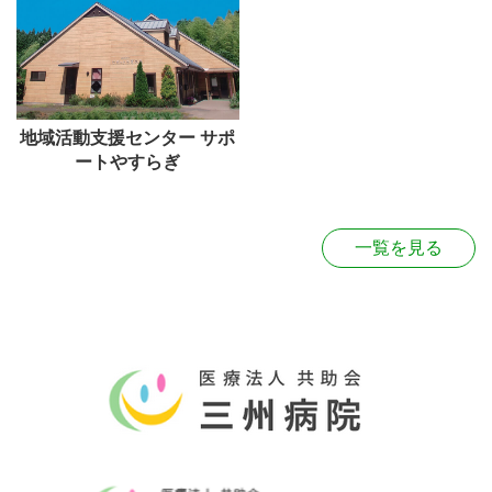
地域活動支援センター サポ
ートやすらぎ
一覧を見る