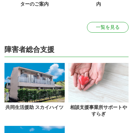
ターのご案内
内
一覧を見る
障害者総合支援
共同生活援助 スカイハイツ
相談支援事業所サポートや
すらぎ