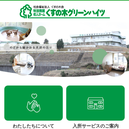
わたしたちについて
入所サービスのご案内