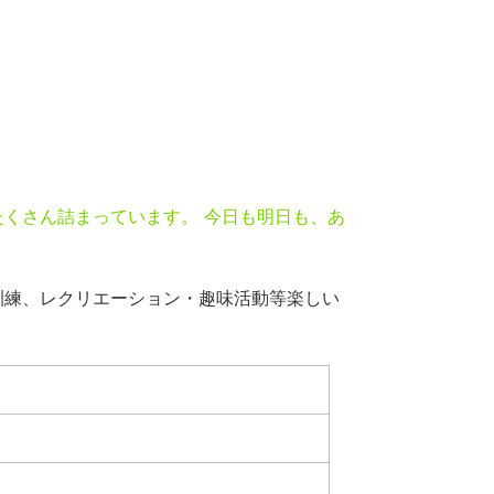
くさん詰まっています。 今日も明日も、あ
訓練、レクリエーション・趣味活動等楽しい