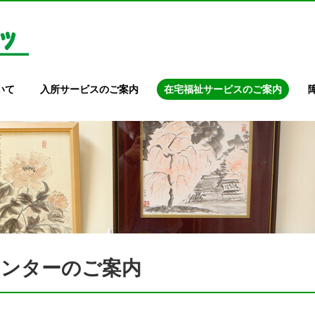
いて
入所サービスのご案内
在宅福祉サービスのご案内
ンターのご案内