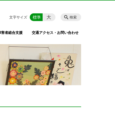
大
標準
文字サイズ
検索
障害者総合支援
交通アクセス・お問い合わせ