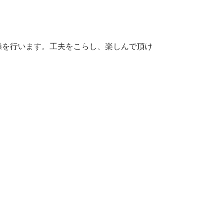
操を行います。工夫をこらし、楽しんで頂け