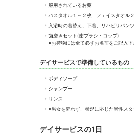
服用されているお薬
バスタオル１～２枚 フェイスタオル
入浴時の着替え、下着、リハビリパン
歯磨きセット(歯ブラシ・コップ)
※お持物には全て必ずお名前をご記入下
デイサービスで準備しているもの
ボディソープ
シャンプー
リンス
※男女を問わず、状況に応じた異性スタ
デイサービスの1日