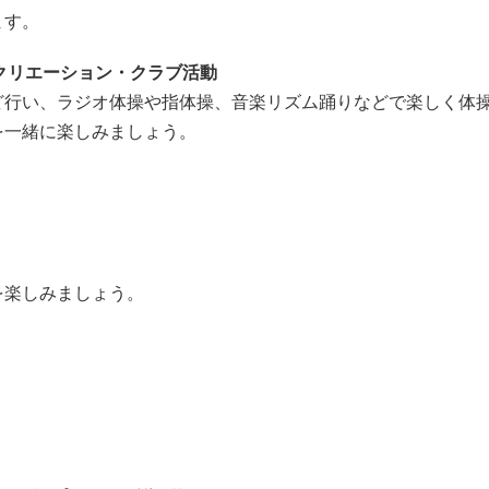
ます。
クリエーション・クラブ活動
ど行い、ラジオ体操や指体操、音楽リズム踊りなどで楽しく体
を一緒に楽しみましょう。
を楽しみましょう。