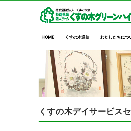
HOME
くすの木通信
わたしたちにつ
くすの木デイサービスセ