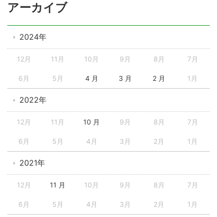
アーカイブ
2024年
12月
11月
10月
9月
8月
7月
6月
5月
4 月
3 月
2 月
1月
2022年
12月
11月
10 月
9月
8月
7月
6月
5月
4月
3月
2月
1月
2021年
12月
11 月
10月
9月
8月
7月
6月
5月
4月
3月
2月
1月