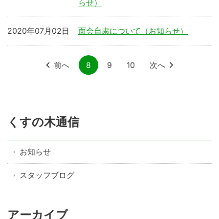
らせ）
2020年07月02日
面会自粛について（お知らせ）
前へ
8
9
10
次へ
くすの木通信
お知らせ
スタッフブログ
アーカイブ