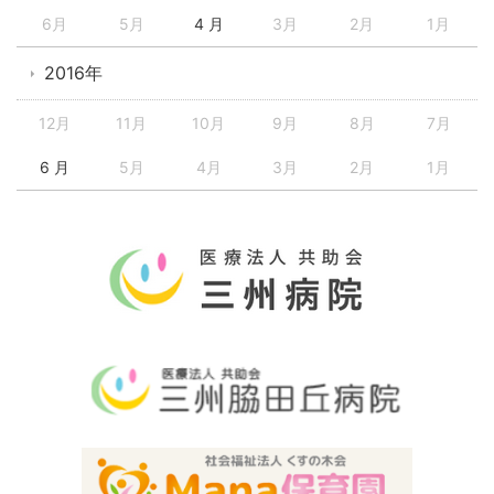
6月
5月
4 月
3月
2月
1月
2016年
12月
11月
10月
9月
8月
7月
6 月
5月
4月
3月
2月
1月