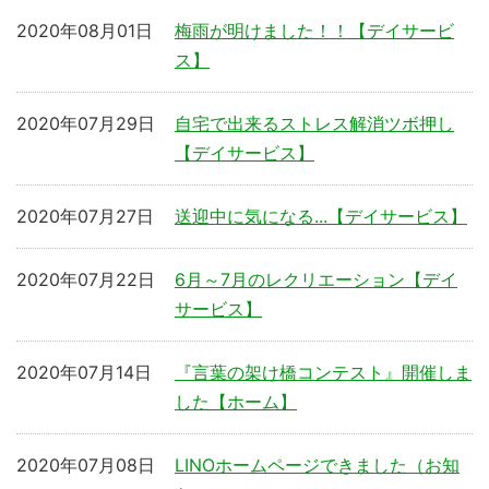
2020年08月01日
梅雨が明けました！！【デイサービ
ス】
2020年07月29日
自宅で出来るストレス解消ツボ押し
【デイサービス】
2020年07月27日
送迎中に気になる...【デイサービス】
2020年07月22日
6月～7月のレクリエーション【デイ
サービス】
2020年07月14日
『言葉の架け橋コンテスト』開催しま
した【ホーム】
2020年07月08日
LINOホームページできました（お知